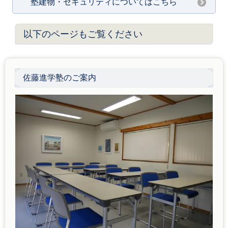
塾建物・セキュリティについてはこちら
以下のページもご覧ください
佐藤進学塾のご案内