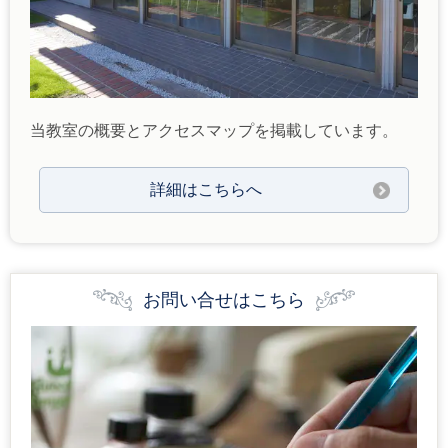
当教室の概要とアクセスマップを掲載しています。
詳細はこちらへ
お問い合せはこちら