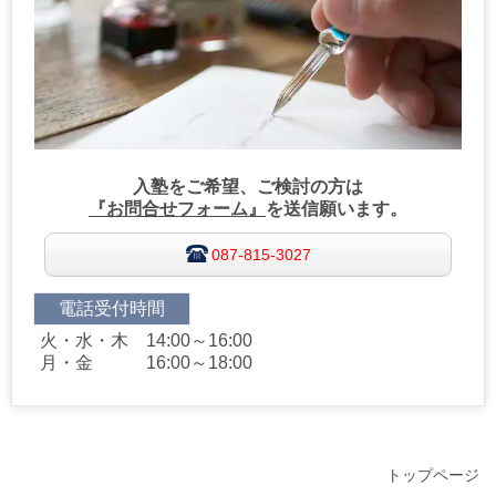
入塾をご希望、ご検討の方は
『お問合せフォーム』
を送信願います。
087-815-3027
電話受付時間
火・水・木 14:00～16:00
月・金 16:00～18:00
トップページ