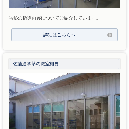
当塾の指導内容についてご紹介しています。
詳細はこちらへ
佐藤進学塾の教室概要