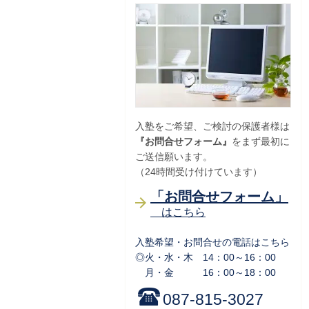
入塾をご希望、ご検討の保護者様は
『お問合せフォーム』
をまず最初に
ご送信願います。
（24時間受け付けています）
「お問合せフォーム」
はこちら
入塾希望・お問合せの電話はこちら
◎火・水・木 14：00～16：00
月・金 16：00～18：00
087-815-3027