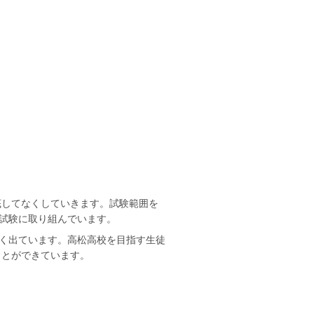
底してなくしていきます。試験範囲を
で試験に取り組んでいます。
多く出ています。高松高校を目指す生徒
ことができています。