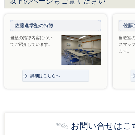
以下のページもご覧ください
佐藤進学塾の特徴
佐藤
当塾の指導内容につい
当教室
てご紹介しています。
スマッ
ます。
詳細はこちらへ
お問い合せはこ