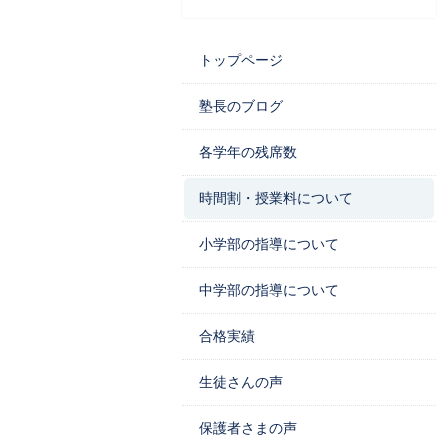
トップページ
塾長のブログ
各学年の残席数
時間割・授業料について
小学部の指導について
中学部の指導について
合格実績
生徒さんの声
保護者さまの声