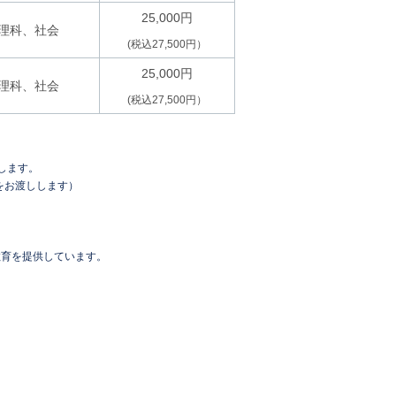
25,000円
理科、社会
(税込27,500円）
25,000円
理科、社会
(税込27,500円）
します。
をお渡しします）
教育を提供しています。